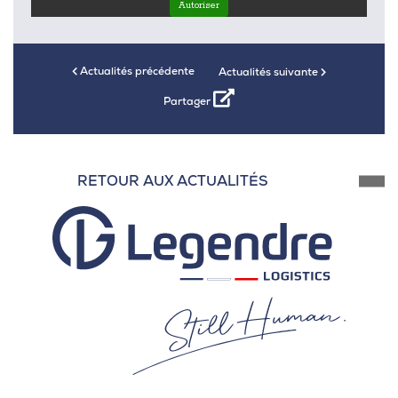
Autoriser
Actualités précédente
Actualités suivante
Partager
RETOUR AUX ACTUALITÉS