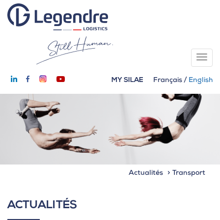
MY SILAE
Français
/
English
Actualités
Transport
ACTUALITÉS