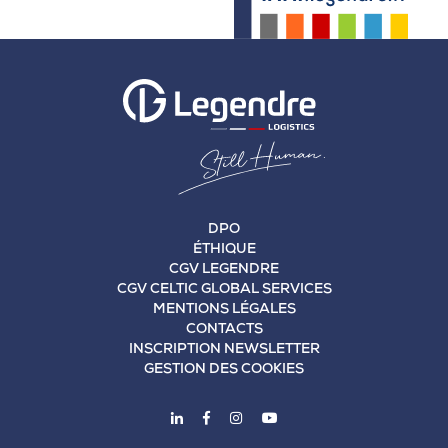
DPO
ÉTHIQUE
CGV LEGENDRE
CGV CELTIC GLOBAL SERVICES
MENTIONS LÉGALES
CONTACTS
INSCRIPTION NEWSLETTER
GESTION DES COOKIES