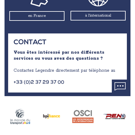
à l'international
en France
CONTACT
Vous êtes intéressé par nos différents
services ou vous avez des questions ?
Contactez Legendre directement par téléphone au
+33 (0)2 37 29 37 00