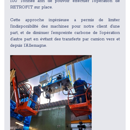
100 Tonnes afin de pouvoir effectuer l’opération de
RETROFIT sur place.
Cette approche ingénieuse a permis de limiter
l’indisponibilité des machines pour notre client d’une
part, et de diminuer l’empreinte carbone de l’opération
d’autre part en évitant des transferts par camion vers et
depuis l’Allemagne.