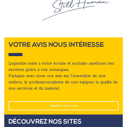
VOTRE AVIS NOUS INTÉRESSE
Legendre reste à votre écoute et souhaite améliorer ses
services grâce à vos remarques.
Partagez avec nous vos avis sur l'ensemble de nos
métiers, le professionnalisme de nos équipes, la qualité de
nos services et du matériel.
Laisser mon avis
DÉCOUVREZ NOS SITES