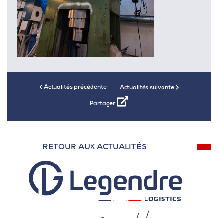
Actualités précédente
Actualités suivante
Partager
RETOUR AUX ACTUALITÉS