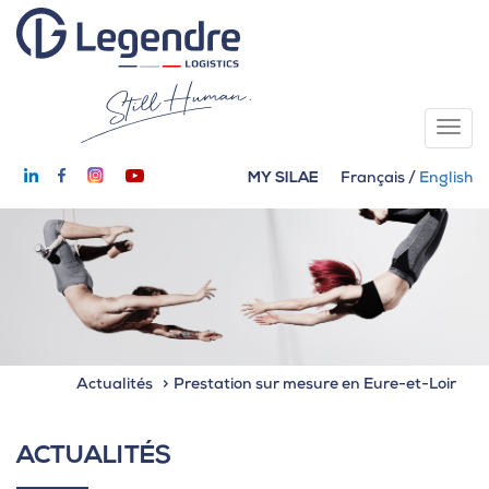
MY SILAE
Français
/
English
Actualités
Prestation sur mesure en Eure-et-Loir
ACTUALITÉS