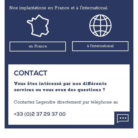
Nos implantations en France et à l'international.
à l'international
en France
CONTACT
Vous êtes intéressé par nos différents
services ou vous avez des questions ?
Contactez Legendre directement par téléphone au
+33 (0)2 37 29 37 00