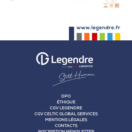
DPO
ÉTHIQUE
CGV LEGENDRE
CGV CELTIC GLOBAL SERVICES
MENTIONS LÉGALES
CONTACTS