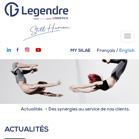
MY SILAE
Français
/
English
Actualités
Des synergies au service de nos clients.
ACTUALITÉS