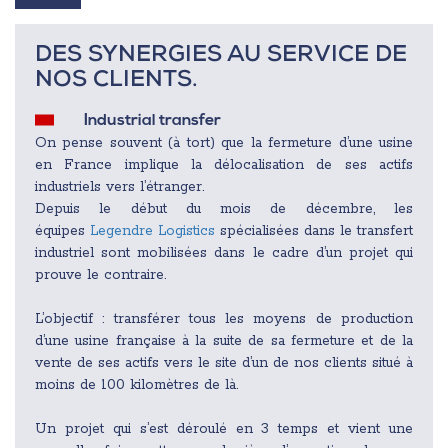
DES SYNERGIES AU SERVICE DE
NOS CLIENTS.
Industrial transfer
On pense souvent (à tort) que la fermeture d’une usine
en France implique la délocalisation de ses actifs
industriels vers l’étranger.
Depuis le début du mois de décembre, les
équipes
Legendre Logistics
spécialisées dans le transfert
industriel sont mobilisées dans le cadre d’un projet qui
prouve le contraire.
L’objectif : transférer tous les moyens de production
d’une usine française à la suite de sa fermeture et de la
vente de ses actifs vers le site d’un de nos clients situé à
moins de 100 kilomètres de là.
Un projet qui s’est déroulé en 3 temps et vient une