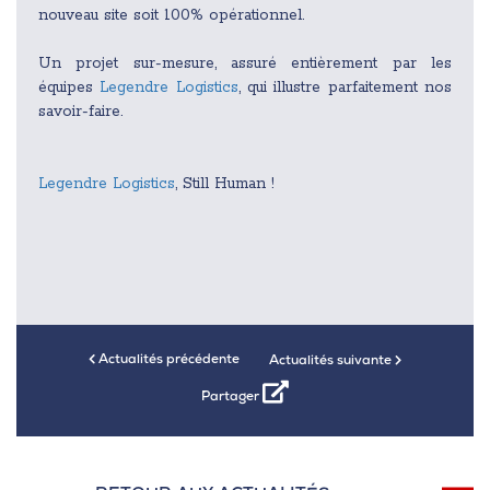
nouveau site soit 100% opérationnel.
Un projet sur-mesure, assuré entièrement par les
équipes
Legendre Logistics
, qui illustre parfaitement nos
savoir-faire.
Legendre Logistics
, Still Human !
Actualités précédente
Actualités suivante
Partager