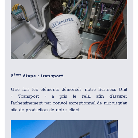
ème
2
étape : transport.
Une fois les éléments démontés, notre Business Unit
« Transport » a pris le relai afin d’assurer
l’acheminement par convoi exceptionnel de nuit jusqu’au
site de production de notre client.