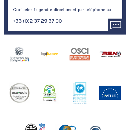
Contactez Legendre directement par téléphone au
+33 (0)2 37 29 37 00