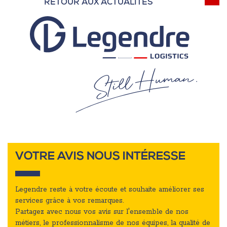
RETOUR AUX ACTUALITÉS
VOTRE AVIS NOUS INTÉRESSE
Legendre reste à votre écoute et souhaite améliorer ses
services grâce à vos remarques.
Partagez avec nous vos avis sur l'ensemble de nos
métiers, le professionnalisme de nos équipes, la qualité de