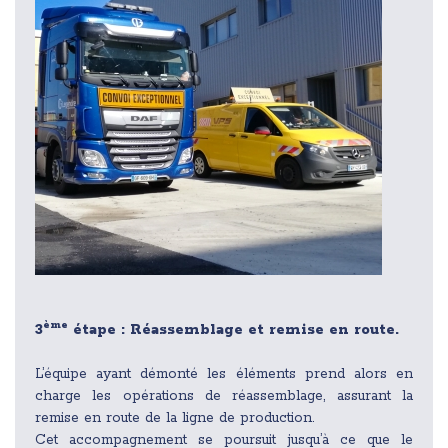
ème
3
étape : Réassemblage et remise en route.
L’équipe ayant démonté les éléments prend alors en
charge les opérations de réassemblage, assurant la
remise en route de la ligne de production.
Cet accompagnement se poursuit jusqu’à ce que le