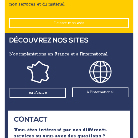
nos services et du matériel.
Laisser mon avis
DÉCOUVREZ NOS SITES
Nos implantations en France et à l'international.
à l'international
en France
CONTACT
Vous êtes intéressé par nos différents
services ou vous avez des questions ?