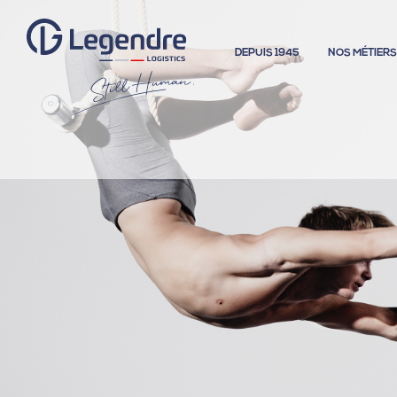
DEPUIS 1945
NOS MÉTIER