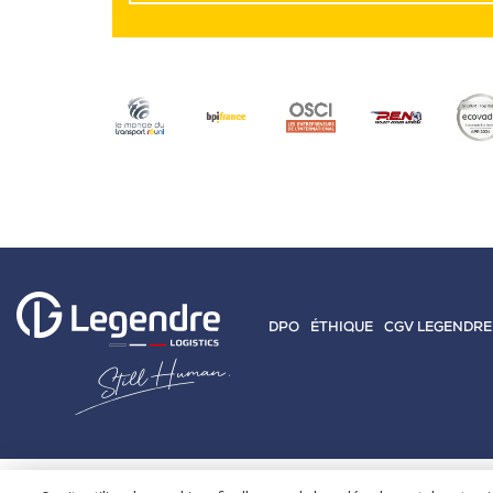
DPO
ÉTHIQUE
CGV LEGENDRE