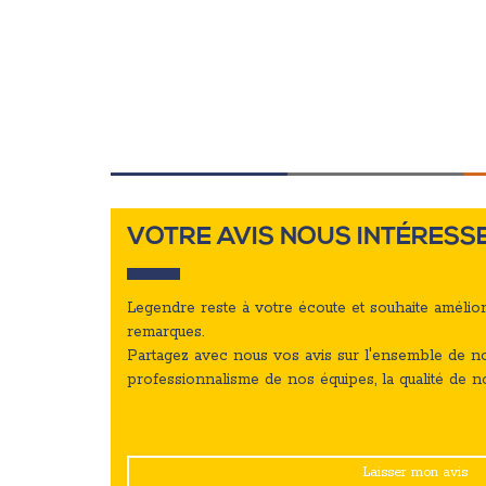
VOTRE AVIS NOUS INTÉRESS
Legendre reste à votre écoute et souhaite amélio
remarques.
Partagez avec nous vos avis sur l'ensemble de no
professionnalisme de nos équipes, la qualité de no
Laisser mon avis