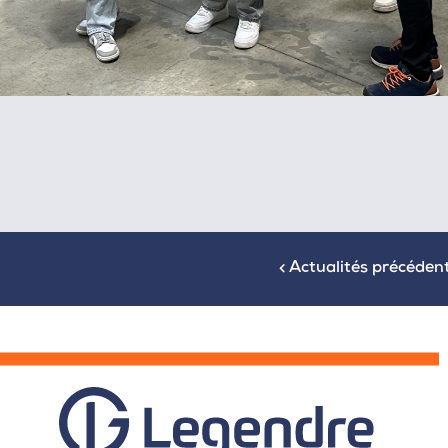
Actualités précéden