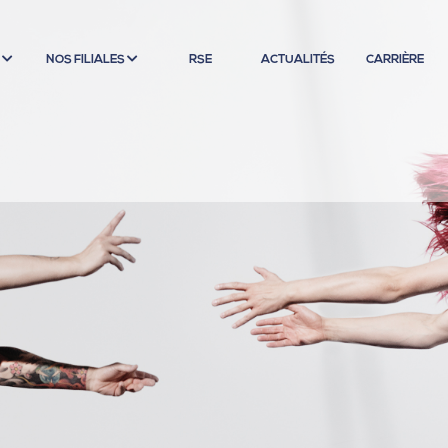
S
NOS FILIALES
RSE
ACTUALITÉS
CARRIÈRE