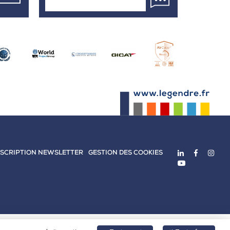
NSCRIPTION NEWSLETTER
GESTION DES COOKIES