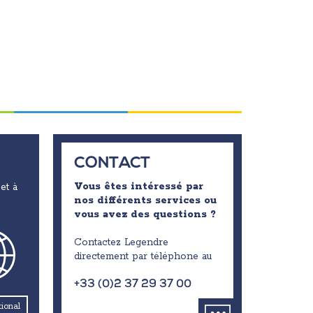
CONTACT
Vous êtes intéressé par
et à
nos différents services ou
vous avez des questions ?
Contactez Legendre
directement par téléphone au
+33 (0)2 37 29 37 00
tional