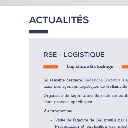
ACTUALITÉS
RSE - LOGISTIQUE
Logistique & stockage
La semaine dernière,
Legendre Logistics
a a
dans nos agences logistiques de Gellainville
Organisée de façon annuelle, cette rencontre
leurs process spécifiques.
Au programme :
Visite de l’agence de Gellainville par
I
Présentation et explication des prest