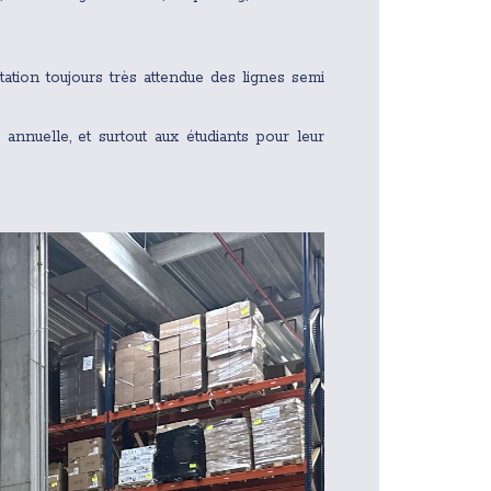
tion toujours très attendue des lignes semi
e annuelle, et surtout aux étudiants pour leur