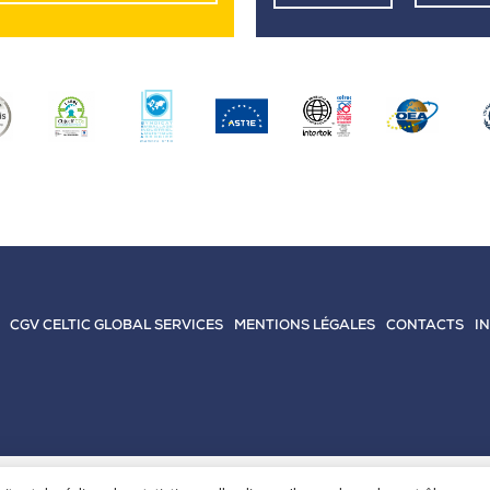
CGV CELTIC GLOBAL SERVICES
MENTIONS LÉGALES
CONTACTS
I