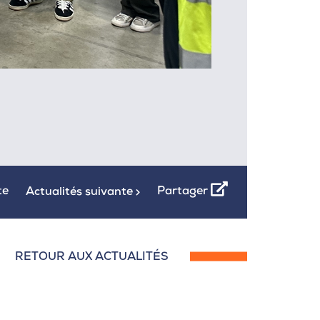
te
Partager
Actualités suivante
RETOUR AUX ACTUALITÉS