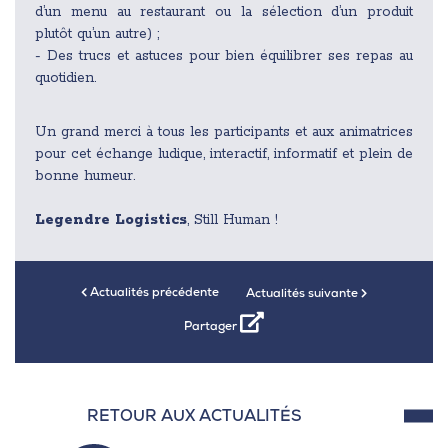
d’un menu au restaurant ou la sélection d’un produit
plutôt qu’un autre) ;
- Des trucs et astuces pour bien équilibrer ses repas au
quotidien.
Un grand merci à tous les participants et aux animatrices
pour cet échange ludique, interactif, informatif et plein de
bonne humeur.
Legendre Logistics
, Still Human !
Actualités précédente
Actualités suivante
Partager
RETOUR AUX ACTUALITÉS