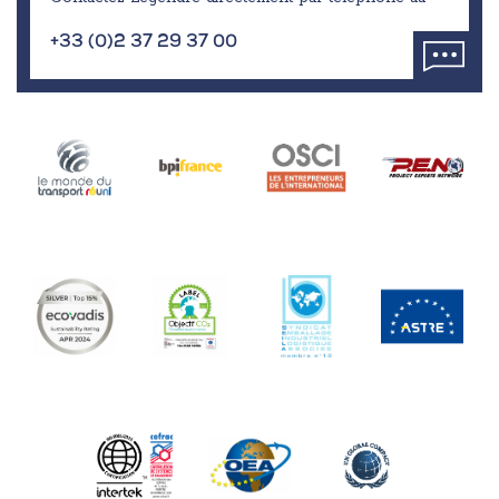
+33 (0)2 37 29 37 00