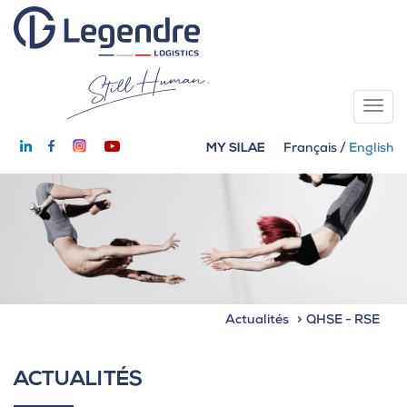
MY SILAE
Français
/
English
Actualités
QHSE - RSE
ACTUALITÉS