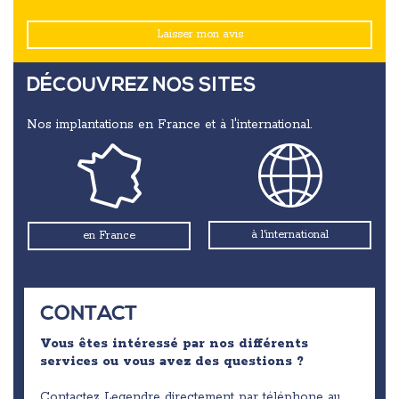
Laisser mon avis
DÉCOUVREZ NOS SITES
Nos implantations en France et à l'international.
à l'international
en France
CONTACT
Vous êtes intéressé par nos différents
services ou vous avez des questions ?
Contactez Legendre directement par téléphone au