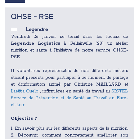
QHSE - RSE
Legendre
Vendredi 26 janvier se tenait dans les locaux de
Legendre Logistics
à Gellainville (28) un atelier
nutrition et santé à l'initiative de notre service QHSE-
RSE.
11 volontaires représentatifs de nos différents métiers
étaient présents pour participer à ce moment de partage
et d'information animé par Christine MAILLARD et
Laetitia Quelo
, infirmières en santé du travail au
SISTEL,
Service de Prévention et de Santé au Travail en Eure-
et-Loir
.
Objectifs ?
1. En savoir plus sur les différents aspects de la nutrition.
2. Découvrir comment concrètement améliorer son