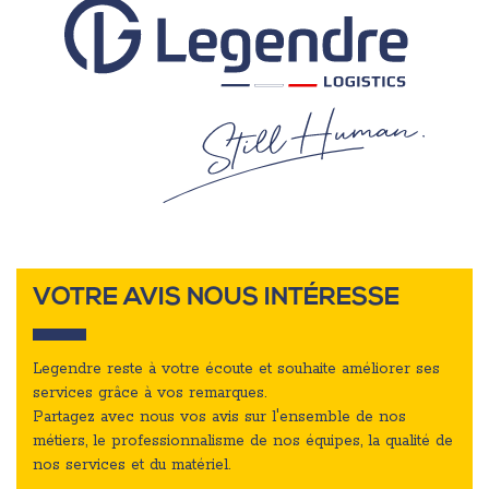
VOTRE AVIS NOUS INTÉRESSE
Legendre reste à votre écoute et souhaite améliorer ses
services grâce à vos remarques.
Partagez avec nous vos avis sur l'ensemble de nos
métiers, le professionnalisme de nos équipes, la qualité de
nos services et du matériel.