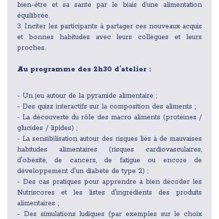
bien-être et sa santé par le biais d’une alimentation
équilibrée.
3. Inciter les participants à partager ces nouveaux acquis
et bonnes habitudes avec leurs collègues et leurs
proches.
Au programme des 2h30 d’atelier :
- Un jeu autour de la pyramide alimentaire ;
- Des quizz interactifs sur la composition des aliments ;
- La découverte du rôle des macro aliments (protéines /
glucides / lipides) ;
- La sensibilisation autour des risques liés à de mauvaises
habitudes alimentaires (risques cardiovasculaires,
d'obésité, de cancers, de fatigue ou encore de
développement d'un diabète de type 2) ;
- Des cas pratiques pour apprendre à bien décoder les
Nutriscores et les listes d'ingrédients des produits
alimentaires ;
- Des simulations ludiques (par exemples sur le choix