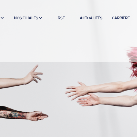
S
NOS FILIALES
RSE
ACTUALITÉS
CARRIÈRE