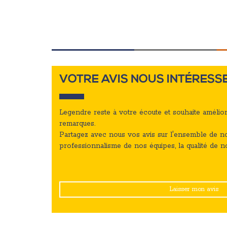
VOTRE AVIS NOUS INTÉRESS
Legendre reste à votre écoute et souhaite amélio
remarques.
Partagez avec nous vos avis sur l'ensemble de no
professionnalisme de nos équipes, la qualité de no
Laisser mon avis