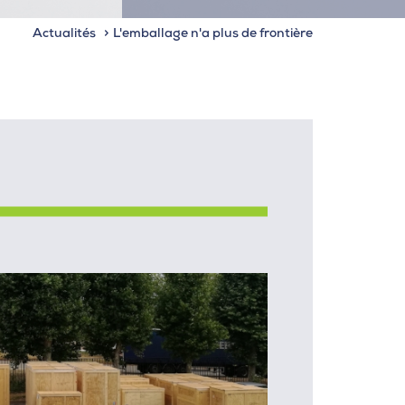
Actualités
L'emballage n'a plus de frontière