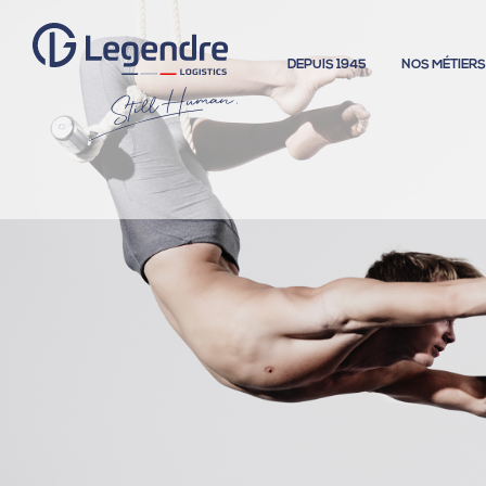
DEPUIS 1945
NOS MÉTIER