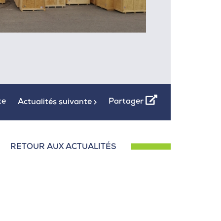
te
Partager
Actualités suivante
RETOUR AUX ACTUALITÉS