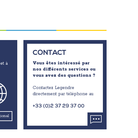
CONTACT
Vous êtes intéressé par
et à
nos différents services ou
vous avez des questions ?
Contactez Legendre
directement par téléphone au
+33 (0)2 37 29 37 00
tional