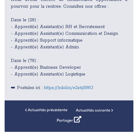
pourvoir pour la rentrée. Consultez nos offres :
Dans le (28) :
- Apprenti(e) Assistant(e) RH et Recrutement
- Apprenti(e) Assistant(e) Communication et Design
- Apprenti(e) Support informatique
- Apprenti(e) Assistant(e) Admin
Dans le (78) :
- Apprenti(e) Business Developer
- Apprenti(e) Assistant(e) Logistique
➡️ Postulez ici :
https://lnkd.in/e2z6jSMG
Actualités précédente
Actualités suivante
Partager