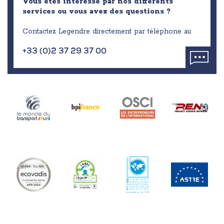
Vous êtes intéressé par nos différents
services ou vous avez des questions ?
Contactez Legendre directement par téléphone au
+33 (0)2 37 29 37 00