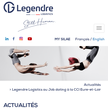
MY SILAE
Français
/
English
Actualités
Legendre Logistics au Job dating à la CCI Eure-et-Loir
ACTUALITÉS