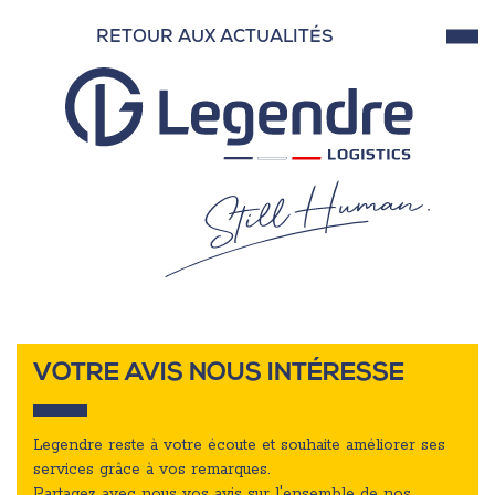
RETOUR AUX ACTUALITÉS
VOTRE AVIS NOUS INTÉRESSE
Legendre reste à votre écoute et souhaite améliorer ses
services grâce à vos remarques.
Partagez avec nous vos avis sur l'ensemble de nos