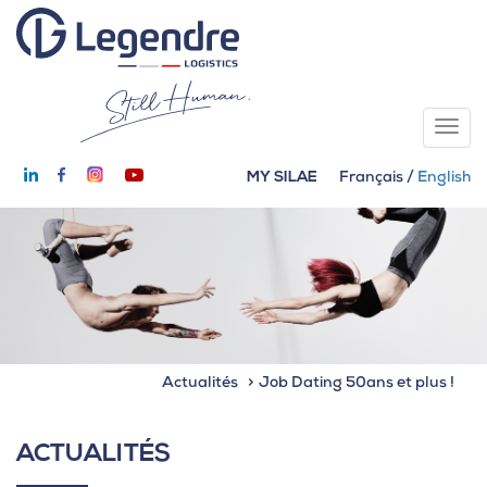
MY SILAE
Français
/
English
Actualités
Job Dating 50ans et plus !
ACTUALITÉS