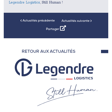
Legendre Logistics
, Still Human !
Actualités précédente
Actualités suivante
Partager
RETOUR AUX ACTUALITÉS