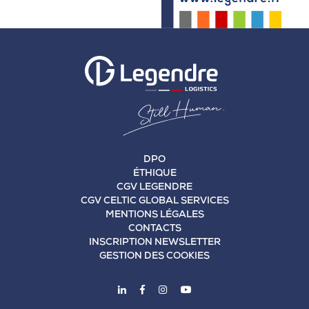
DPO
ÉTHIQUE
CGV LEGENDRE
CGV CELTIC GLOBAL SERVICES
MENTIONS LÉGALES
CONTACTS
INSCRIPTION NEWSLETTER
GESTION DES COOKIES