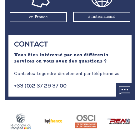
à l'international
en France
CONTACT
Vous êtes intéressé par nos différents
services ou vous avez des questions ?
Contactez Legendre directement par téléphone au
+33 (0)2 37 29 37 00